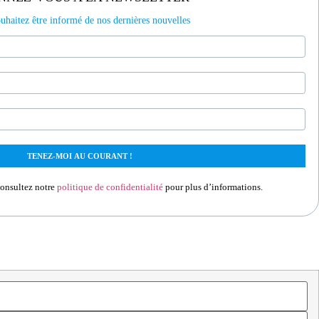
uhaitez être informé de nos dernières nouvelles
onsultez notre
politique de confidentialité
pour plus d’informations.