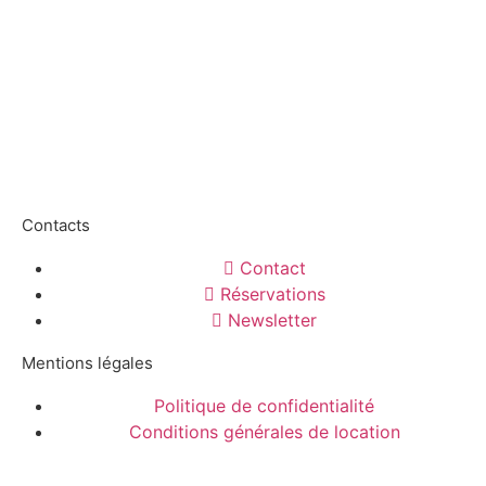
Contacts
Contact
Réservations
Newsletter
Mentions légales
Politique de confidentialité
Conditions générales de location