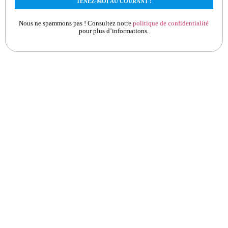
Nous ne spammons pas ! Consultez notre
politique de confidentialité
pour plus d’informations.
ilver