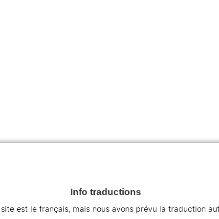
Info traductions
 site est le français, mais nous avons prévu la traduction a