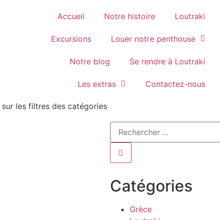
Accueil
Notre histoire
Loutraki
Excursions
Louer notre penthouse
Notre blog
Se rendre à Loutraki
Les extras
Contactez-nous
 sur les filtres des catégories
Catégories
Grèce