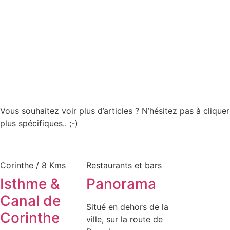
Vous souhaitez voir plus d’articles ? N’hésitez pas à cliquer
plus spécifiques.. ;-)
Corinthe / 8 Kms
Restaurants et bars
Isthme &
Panorama
Canal de
Situé en dehors de la
Corinthe
ville, sur la route de