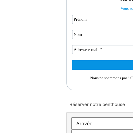
Vous so
Nous ne spammons pas ! C
Réserver notre penthouse