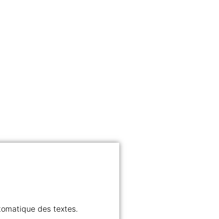
utomatique des textes.