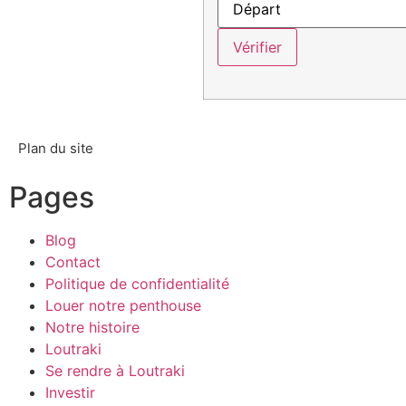
Plan du site
Pages
Blog
Contact
Politique de confidentialité
Louer notre penthouse
Notre histoire
Loutraki
Se rendre à Loutraki
Investir