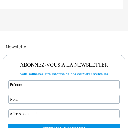
Newsletter
ABONNEZ-VOUS A LA NEWSLETTER
Vous souhaitez être informé de nos dernières nouvelles