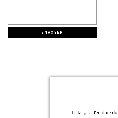
ENVOYER
La langue d’écriture du