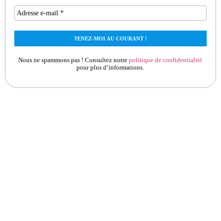
Nous ne spammons pas ! Consultez notre
politique de confidentialité
pour plus d’informations.
ilver