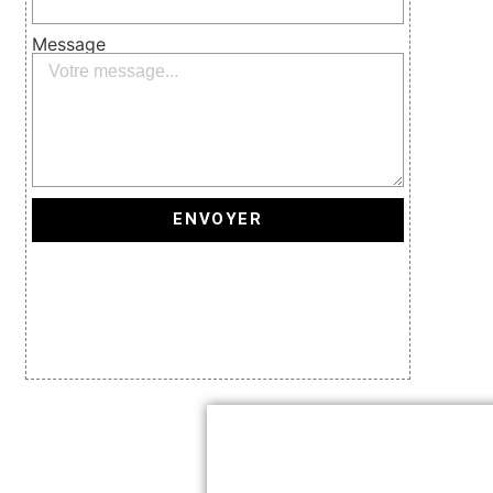
Message
ENVOYER