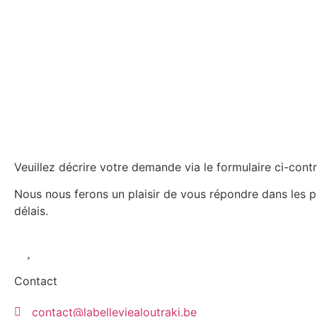
Veuillez décrire votre demande via le formulaire ci-contr
Nous nous ferons un plaisir de vous répondre dans les p
délais.
Contact
contact@labelleviealoutraki.be