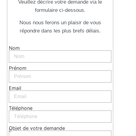
Veuillez décrire votre demande via le
formulaire ci-dessous.
Nous nous ferons un plaisir de vous
répondre dans les plus brefs délais.
Nom
Prénom
Email
Téléphone
Objet de votre demande