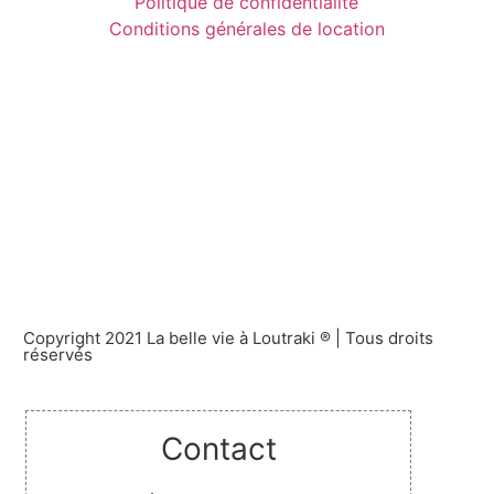
Politique de confidentialité
Conditions générales de location
Copyright 2021 La belle vie à Loutraki ® | Tous droits
réservés
Contact