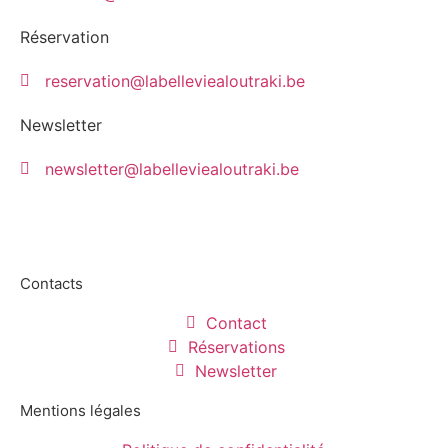
Réservation
reservation@labelleviealoutraki.be
Newsletter
newsletter@labelleviealoutraki.be
Contacts
Contact
Réservations
Newsletter
Mentions légales