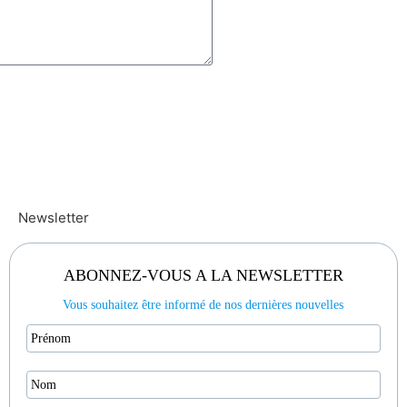
Newsletter
ABONNEZ-VOUS A LA NEWSLETTER
Vous souhaitez être informé de nos dernières nouvelles