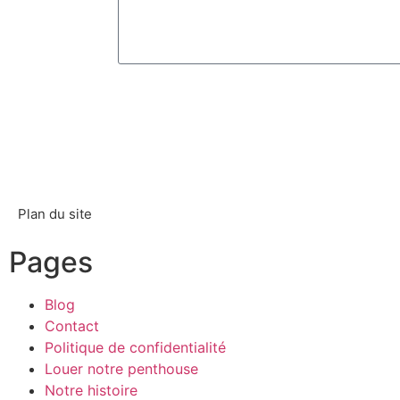
Envoyer
Plan du site
Pages
Blog
Contact
Politique de confidentialité
Louer notre penthouse
Notre histoire