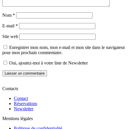
Nom
*
E-mail
*
Site web
Enregistrer mon nom, mon e-mail et mon site dans le navigateur
pour mon prochain commentaire.
Oui, ajoutez-moi à votre liste de Newsletter
Contacts
Contact
Réservations
Newsletter
Mentions légales
Politique de confidentialité