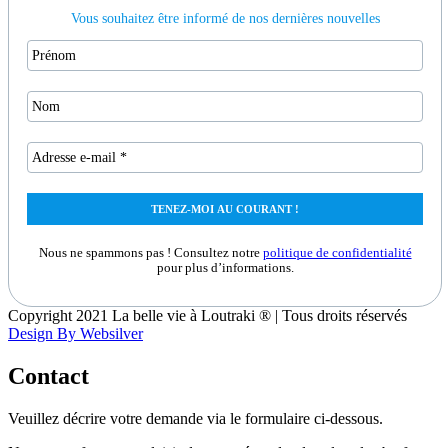
Vous souhaitez être informé de nos dernières nouvelles
Nous ne spammons pas ! Consultez notre
politique de confidentialité
pour plus d’informations.
Copyright 2021 La belle vie à Loutraki ® | Tous droits réservés
Design By Websilver
Contact
Veuillez décrire votre demande via le formulaire ci-dessous.