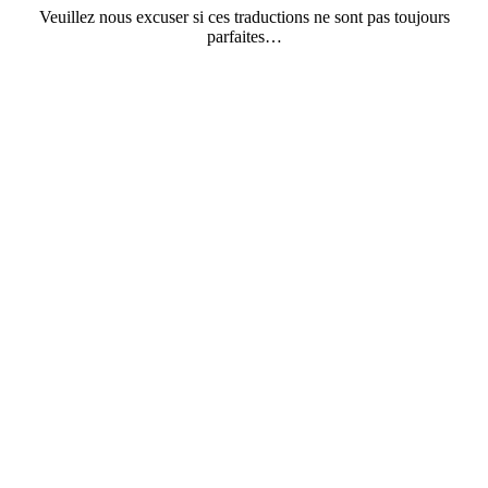
Veuillez nous excuser si ces traductions ne sont pas toujours
parfaites…