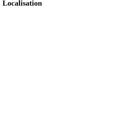
Localisation