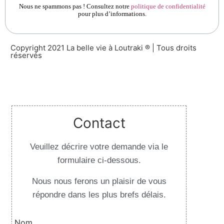
Nous ne spammons pas ! Consultez notre
politique de confidentialité
pour plus d’informations.
Copyright 2021 La belle vie à Loutraki ® | Tous droits
réservés
Design By Websilver
Contact
Veuillez décrire votre demande via le
formulaire ci-dessous.
Nous nous ferons un plaisir de vous
répondre dans les plus brefs délais.
Nom