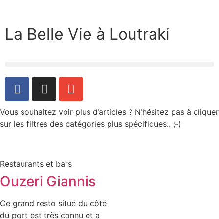
La Belle Vie à Loutraki
Vous souhaitez voir plus d’articles ? N’hésitez pas à cliquer
sur les filtres des catégories plus spécifiques.. ;-)
Restaurants et bars
Ouzeri Giannis
Ce grand resto situé du côté
du port est très connu et a