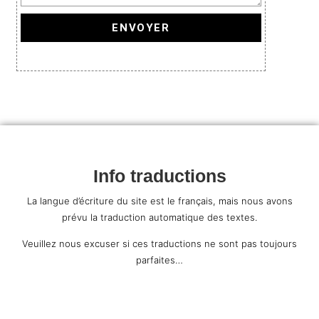
ENVOYER
Info traductions
La langue d’écriture du site est le français, mais nous avons
prévu la traduction automatique des textes.
Veuillez nous excuser si ces traductions ne sont pas toujours
parfaites…