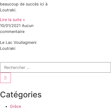
beaucoup de succès ici à
Loutraki.
Lire la suite »
10/01/2021
Aucun
commentaire
Le Lac Vouliagmeni
Loutraki
Catégories
Grèce