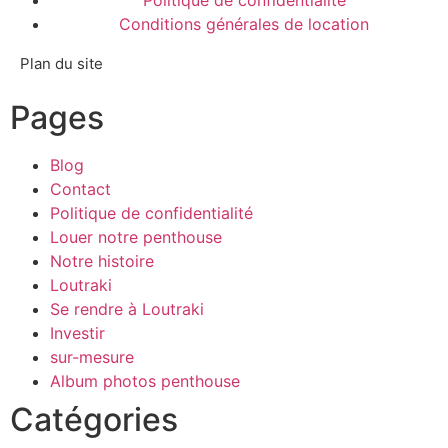
Conditions générales de location
Plan du site
Pages
Blog
Contact
Politique de confidentialité
Louer notre penthouse
Notre histoire
Loutraki
Se rendre à Loutraki
Investir
sur-mesure
Album photos penthouse
Catégories