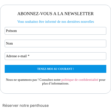
ABONNEZ-VOUS A LA NEWSLETTER
Vous souhaitez être informé de nos dernières nouvelles
Nous ne spammons pas ! Consultez notre
politique de confidentialité
pour
plus d’informations.
Réserver notre penthouse