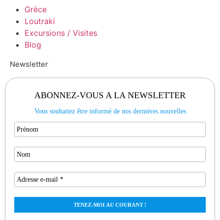
Grèce
Loutraki
Excursions / Visites
Blog
Newsletter
ABONNEZ-VOUS A LA NEWSLETTER
Vous souhaitez être informé de nos dernières nouvelles