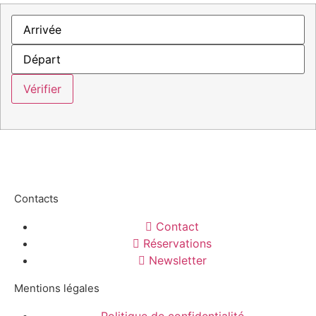
Contacts
Contact
Réservations
Newsletter
Mentions légales
Politique de confidentialité