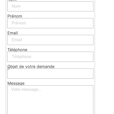
Prénom
Email
Téléphone
Objet de votre demande
Message