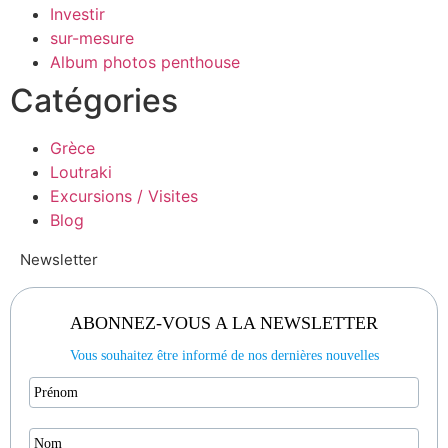
Investir
sur-mesure
Album photos penthouse
Catégories
Grèce
Loutraki
Excursions / Visites
Blog
Newsletter
ABONNEZ-VOUS A LA NEWSLETTER
Vous souhaitez être informé de nos dernières nouvelles