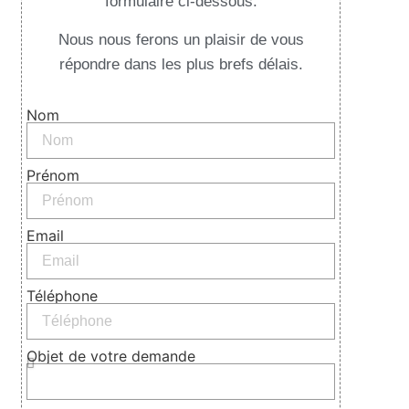
formulaire ci-dessous.
Nous nous ferons un plaisir de vous
répondre dans les plus brefs délais.
Nom
Prénom
Email
Téléphone
Objet de votre demande