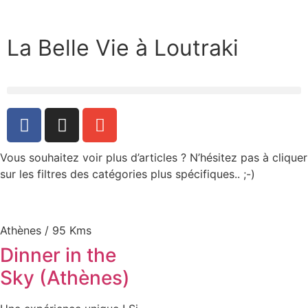
La Belle Vie à Loutraki
Vous souhaitez voir plus d’articles ? N’hésitez pas à cliquer
sur les filtres des catégories plus spécifiques.. ;-)
Athènes / 95 Kms
Dinner in the
Sky (Athènes)