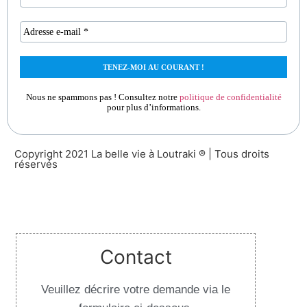
Nous ne spammons pas ! Consultez notre
politique de confidentialité
pour plus d’informations.
Copyright 2021 La belle vie à Loutraki ® | Tous droits
réservés
Design By Websilver
Contact
Veuillez décrire votre demande via le