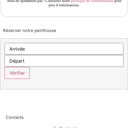
Nous ne spammons pas ! Consultez notre
politique de confidentialité
pour
plus d’informations.
Réserver notre penthouse
Contacts