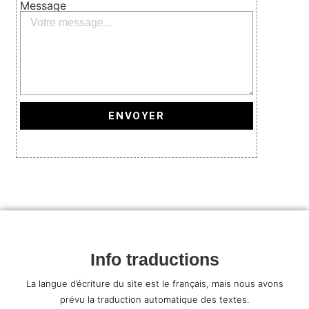
Message
ENVOYER
Info traductions
La langue d’écriture du site est le français, mais nous avons
prévu la traduction automatique des textes.