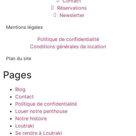
Contact
Réservations
Newsletter
Mentions légales
Politique de confidentialité
Conditions générales de location
Plan du site
Pages
Blog
Contact
Politique de confidentialité
Louer notre penthouse
Notre histoire
Loutraki
Se rendre à Loutraki