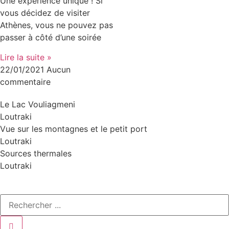
Une expérience unique ! Si
vous décidez de visiter
Athènes, vous ne pouvez pas
passer à côté d’une soirée
Lire la suite »
22/01/2021
Aucun
commentaire
Le Lac Vouliagmeni
Loutraki
Vue sur les montagnes et le petit port
Loutraki
Sources thermales
Loutraki