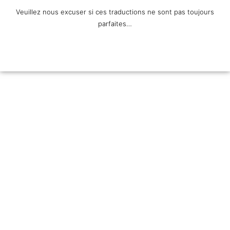
Veuillez nous excuser si ces traductions ne sont pas toujours
parfaites…