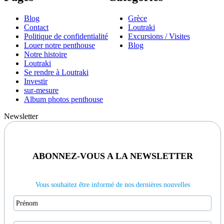
Blog
Grèce
Contact
Loutraki
Politique de confidentialité
Excursions / Visites
Louer notre penthouse
Blog
Notre histoire
Loutraki
Se rendre à Loutraki
Investir
sur-mesure
Album photos penthouse
Newsletter
ABONNEZ-VOUS A LA NEWSLETTER
Vous souhaitez être informé de nos dernières nouvelles