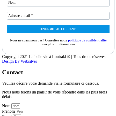
Nous ne spammons pas ! Consultez notre
politique de confidentialité
pour plus d’informations.
Copyright 2021 La belle vie à Loutraki ® | Tous droits réservés
Design By Websilver
Contact
Veuillez décrire votre demande via le formulaire ci-dessous.
Nous nous ferons un plaisir de vous répondre dans les plus brefs
délais.
Nom
Prénom