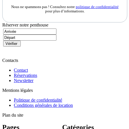
Nous ne spammons pas ! Consultez notre
politique de confidentialité
pour plus d’informations.
Réserver notre penthouse
Contacts
Contact
Réservations
Newsletter
Mentions légales
Politique de confidentialité
Conditions générales de location
Plan du site
Pages
Catégories