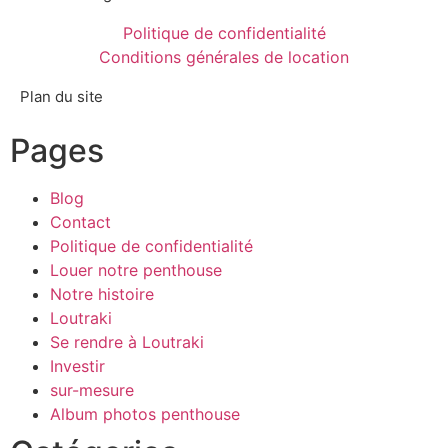
Politique de confidentialité
Conditions générales de location
Plan du site
Pages
Blog
Contact
Politique de confidentialité
Louer notre penthouse
Notre histoire
Loutraki
Se rendre à Loutraki
Investir
sur-mesure
Album photos penthouse