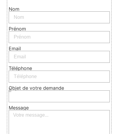
Nom
Prénom
Email
Téléphone
Objet de votre demande
Message