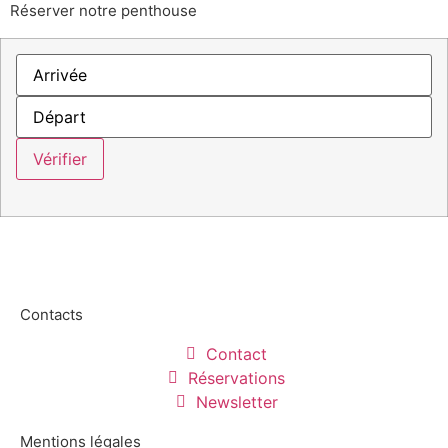
Réserver notre penthouse
Contacts
Contact
Réservations
Newsletter
Mentions légales