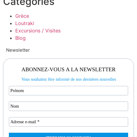
Catégories
Grèce
Loutraki
Excursions / Visites
Blog
Newsletter
ABONNEZ-VOUS A LA NEWSLETTER
Vous souhaitez être informé de nos dernières nouvelles