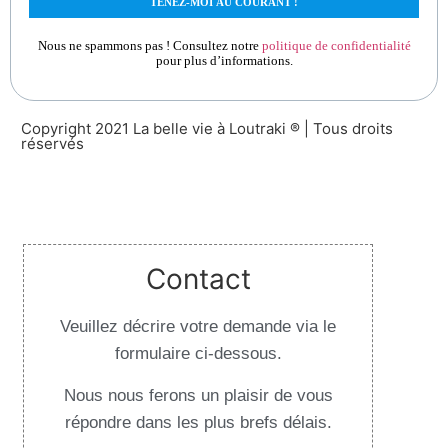
Nous ne spammons pas ! Consultez notre
politique de confidentialité
pour plus d’informations.
Copyright 2021 La belle vie à Loutraki ® | Tous droits
réservés
Design By Websilver
Contact
Veuillez décrire votre demande via le
formulaire ci-dessous.
Nous nous ferons un plaisir de vous
répondre dans les plus brefs délais.