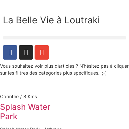
La Belle Vie à Loutraki
Vous souhaitez voir plus d’articles ? N’hésitez pas à cliquer
sur les filtres des catégories plus spécifiques.. ;-)
Corinthe / 8 Kms
Splash Water
Park