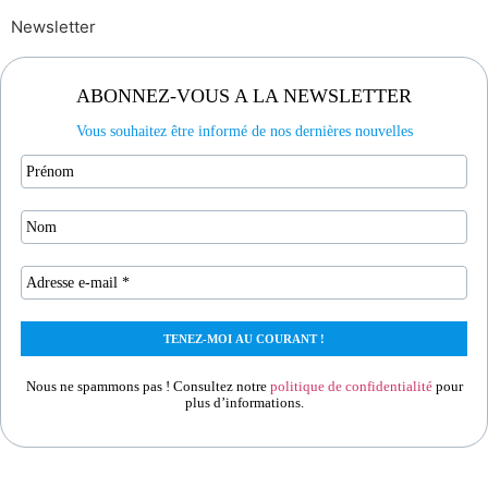
Newsletter
ABONNEZ-VOUS A LA NEWSLETTER
Vous souhaitez être informé de nos dernières nouvelles
Nous ne spammons pas ! Consultez notre
politique de confidentialité
pour
plus d’informations.