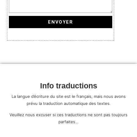
ENVOYER
Info traductions
La langue d’écriture du site est le français, mais nous avons
prévu la traduction automatique des textes.
Veuillez nous excuser si ces traductions ne sont pas toujours
parfaites…