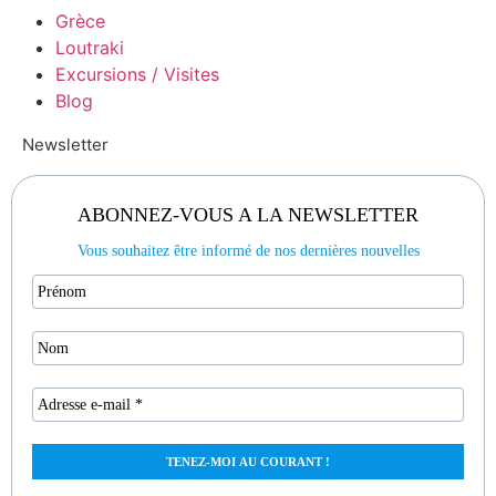
Grèce
Loutraki
Excursions / Visites
Blog
Newsletter
ABONNEZ-VOUS A LA NEWSLETTER
Vous souhaitez être informé de nos dernières nouvelles