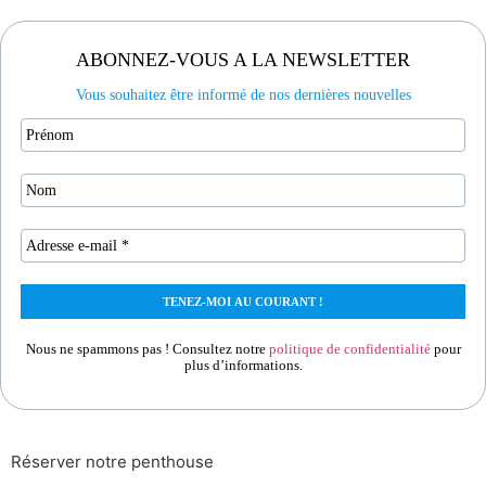
ABONNEZ-VOUS A LA NEWSLETTER
Vous souhaitez être informé de nos dernières nouvelles
Nous ne spammons pas ! Consultez notre
politique de confidentialité
pour
plus d’informations.
Réserver notre penthouse