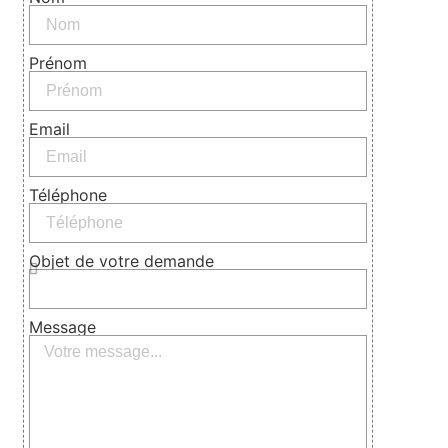
Prénom
Email
Téléphone
Objet de votre demande
Message