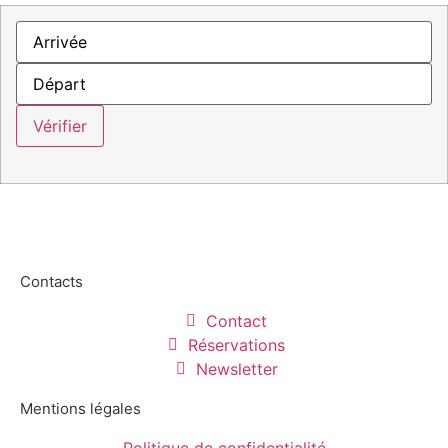
Contacts
Contact
Réservations
Newsletter
Mentions légales
Politique de confidentialité