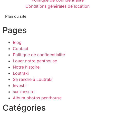
Conditions générales de location
Plan du site
Pages
Blog
Contact
Politique de confidentialité
Louer notre penthouse
Notre histoire
Loutraki
Se rendre à Loutraki
Investir
sur-mesure
Album photos penthouse
Catégories