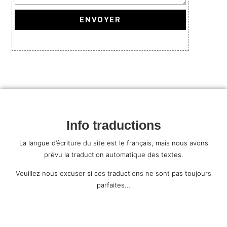
ENVOYER
Info traductions
La langue d’écriture du site est le français, mais nous avons
prévu la traduction automatique des textes.
Veuillez nous excuser si ces traductions ne sont pas toujours
parfaites…