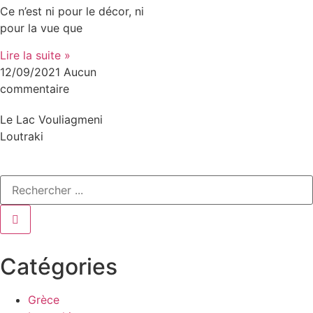
Ce n’est ni pour le décor, ni
pour la vue que
Lire la suite »
12/09/2021
Aucun
commentaire
Le Lac Vouliagmeni
Loutraki
Catégories
Grèce