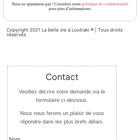
Nous ne spammons pas ! Consultez notre
politique de confidentialité
pour plus d’informations.
Copyright 2021 La belle vie à Loutraki ® | Tous droits
réservés
Design By Websilver
Contact
Veuillez décrire votre demande via le
formulaire ci-dessous.
Nous nous ferons un plaisir de vous
répondre dans les plus brefs délais.
Nom