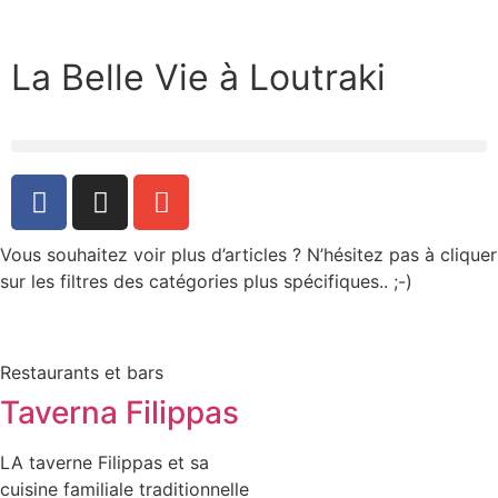
La Belle Vie à Loutraki
Vous souhaitez voir plus d’articles ? N’hésitez pas à cliquer
sur les filtres des catégories plus spécifiques.. ;-)
Restaurants et bars
Taverna Filippas
LA taverne Filippas et sa
cuisine familiale traditionnelle