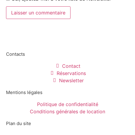
Contacts
Contact
Réservations
Newsletter
Mentions légales
Politique de confidentialité
Conditions générales de location
Plan du site