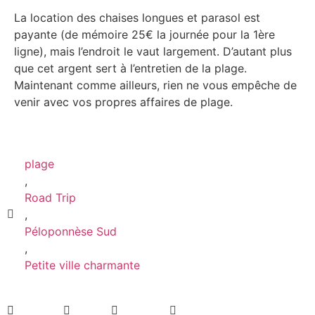
La location des chaises longues et parasol est
payante (de mémoire 25€ la journée pour la 1ère
ligne), mais l’endroit le vaut largement. D’autant plus
que cet argent sert à l’entretien de la plage.
Maintenant comme ailleurs, rien ne vous empêche de
venir avec vos propres affaires de plage.
plage
,
Road Trip
,
Péloponnèse Sud
,
Petite ville charmante