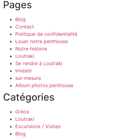
Pages
Blog
Contact
Politique de confidentialité
Louer notre penthouse
Notre histoire
Loutraki
Se rendre à Loutraki
Investir
sur-mesure
Album photos penthouse
Catégories
Grèce
Loutraki
Excursions / Visites
Blog