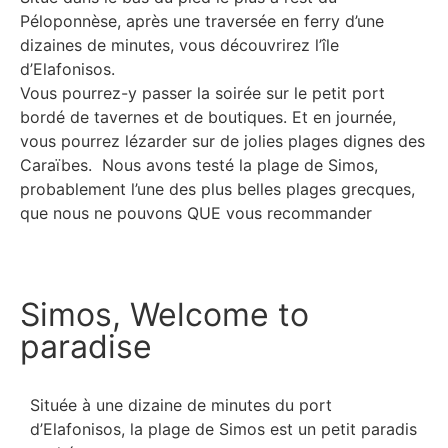
Péloponnèse, après une traversée en ferry d’une
dizaines de minutes, vous découvrirez l’île
d’Elafonisos.
Vous pourrez-y passer la soirée sur le petit port
bordé de tavernes et de boutiques. Et en journée,
vous pourrez lézarder sur de jolies plages dignes des
Caraïbes. Nous avons testé la plage de Simos,
probablement l’une des plus belles plages grecques,
que nous ne pouvons QUE vous recommander
Simos, Welcome to
paradise
Située à une dizaine de minutes du port
d’Elafonisos, la plage de Simos est un petit paradis