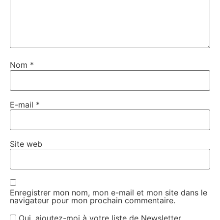
Nom
*
E-mail
*
Site web
Enregistrer mon nom, mon e-mail et mon site dans le
navigateur pour mon prochain commentaire.
Oui, ajoutez-moi à votre liste de Newsletter