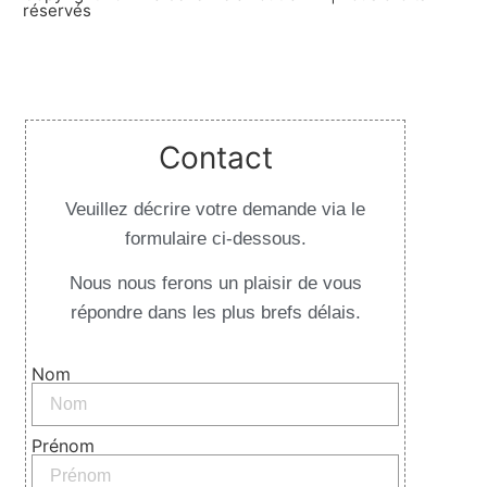
réservés
Design By Websilver
Contact
Veuillez décrire votre demande via le
formulaire ci-dessous.
Nous nous ferons un plaisir de vous
répondre dans les plus brefs délais.
Nom
Prénom