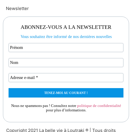
Newsletter
ABONNEZ-VOUS A LA NEWSLETTER
Vous souhaitez être informé de nos dernières nouvelles
Nous ne spammons pas ! Consultez notre
politique de confidentialité
pour plus d’informations.
Copyright 2021 La belle vie à Loutraki ® | Tous droits