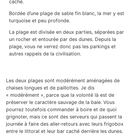
caché.
Bordée d’une plage de sable fin blanc, la mer y est
turquoise et peu profonde.
La plage est divisée en deux parties, séparées par
un rocher et entourée par des dunes. Depuis la
plage, vous ne verrez donc pas les parkings et
autres rappels de la civilisation.
Les deux plages sont modérément aménagées de
chaises longues et de paillottes. Je dis
« modérément », parce que la volonté là est de
préserver le caractère sauvage de la baie. Vous
pourrez toutefois commander à boire et de quoi
grignoter, mais ce sont des serveurs qui passent la
journée à faire des aller-retours avec leurs frigobox
entre le littoral et leur bar caché derrière les dunes.