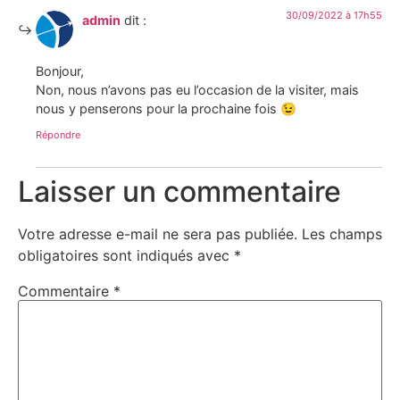
30/09/2022 à 17h55
admin
dit :
Bonjour,
Non, nous n’avons pas eu l’occasion de la visiter, mais
nous y penserons pour la prochaine fois 😉
Répondre
Laisser un commentaire
Votre adresse e-mail ne sera pas publiée.
Les champs
obligatoires sont indiqués avec
*
Commentaire
*