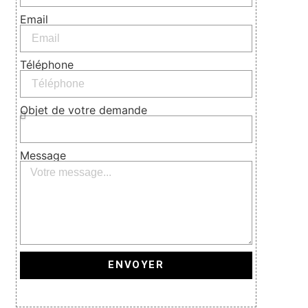
Email
Téléphone
Objet de votre demande
Message
ENVOYER