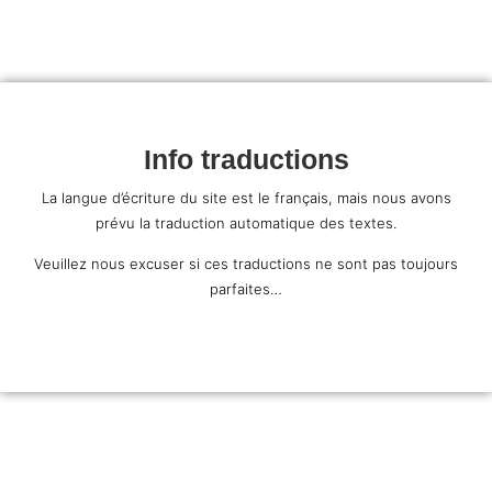
Info traductions
La langue d’écriture du site est le français, mais nous avons
prévu la traduction automatique des textes.
Veuillez nous excuser si ces traductions ne sont pas toujours
parfaites…