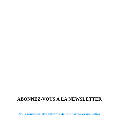
ABONNEZ-VOUS A LA NEWSLETTER
Vous souhaitez être informé de nos dernières nouvelles