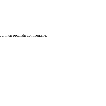
 pour mon prochain commentaire.