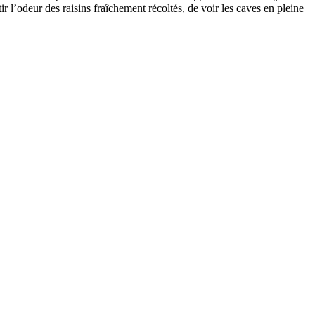
ir l’odeur des raisins fraîchement récoltés, de voir les caves en pleine