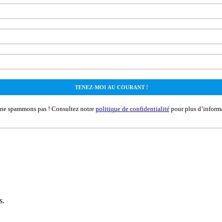
ne spammons pas ! Consultez notre
politique de confidentialité
pour plus d’informa
s.