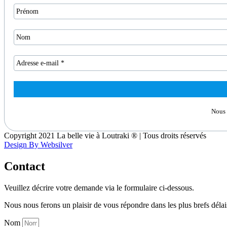
Nous 
Copyright 2021 La belle vie à Loutraki ® | Tous droits réservés
Design By Websilver
Contact
Veuillez décrire votre demande via le formulaire ci-dessous.
Nous nous ferons un plaisir de vous répondre dans les plus brefs délai
Nom