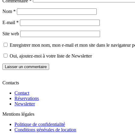
Commentaire
*
Nom
*
E-mail
*
Site web
Enregistrer mon nom, mon e-mail et mon site dans le navigateur
Oui, ajoutez-moi à votre liste de Newsletter
Contacts
Contact
Réservations
Newsletter
Mentions légales
Politique de confidentialité
Conditions générales de location